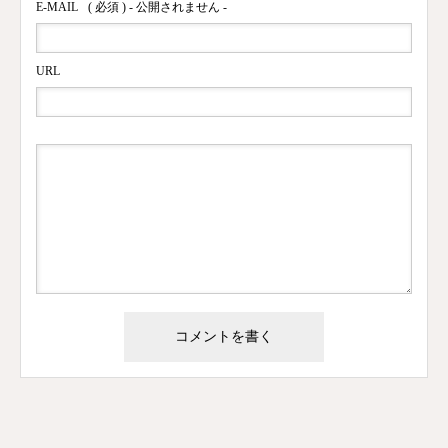
E-MAIL
( 必須 ) - 公開されません -
URL