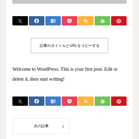
記事のタイトルとURLをコピーする
Welcome to WordPress. This is your first post. Edit or
delete it, then start writing!
次の記事