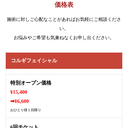
価格表
施術に対しご心配なことがあればお気軽にご相談くださ
い。
お悩みやご希望も気兼ねなくお申し出ください。
コルギフェイシャル
特別オープン価格
¥15,400
➡︎¥6,600
おひとり様１回限り
6回チケット