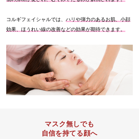
コルギフェイシャルでは、
ハリや弾力のあるお肌、小顔
効果、ほうれい線の改善などの効果が期待できます。
マスク無しでも
自信を持てる顔へ