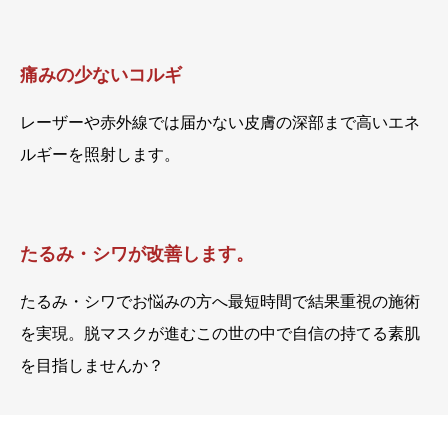
痛みの少ないコルギ
レーザーや赤外線では届かない皮膚の深部まで高いエネ
ルギーを照射します。
たるみ・シワが改善します。
たるみ・シワでお悩みの方へ最短時間で結果重視の施術
を実現。脱マスクが進むこの世の中で自信の持てる素肌
を目指しませんか？