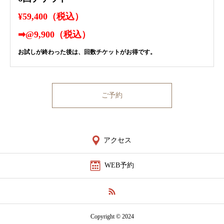
¥59,400（税込）
➡︎@9,900（税込）
お試しが終わった後は、回数チケットがお得です。
ご予約
アクセス
WEB予約
Copyright © 2024